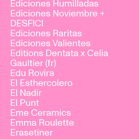
Ediciones Humilladas
Ediciones Noviembre +
DESFICI
Ediciones Raritas
Ediciones Valientes
Editions Dentata x Celia
Gaultier (fr)
Edu Rovira
El Esthercolero
El Nadir
El Punt
Eme Ceramics
Emma Roulette
Erasetiner